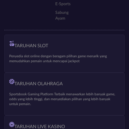
E-Sports
Sabung
Ayam
TARUHAN SLOT
Penyedia slot online dengan beragam pilihan game menarik yang
memudahkan pemain untuk mencapai jackpot
TARUHAN OLAHRAGA
Sportsbook Gaming Platform Terbaik menawarkan lebih banyak game,
odds yang lebih tinggi, dan menyediakan pilihan yang lebih banyak
untuk pemain.
TARUHAN LIVE KASINO