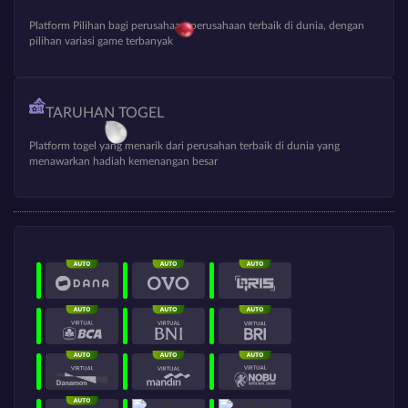
Platform Pilihan bagi perusahaan-perusahaan terbaik di dunia, dengan
pilihan variasi game terbanyak
TARUHAN TOGEL
Platform togel yang menarik dari perusahan terbaik di dunia yang
menawarkan hadiah kemenangan besar