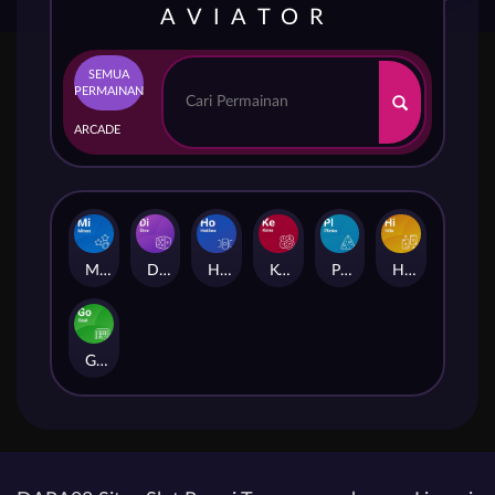
AVIATOR
SEMUA
PERMAINAN
ARCADE
Mines
Dice
Hotline
Keno
Plinko
Hilo
Goal