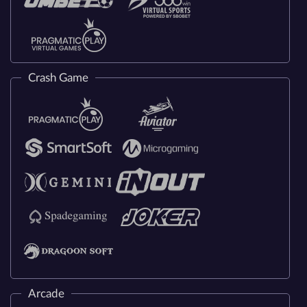
Crash Game
Arcade