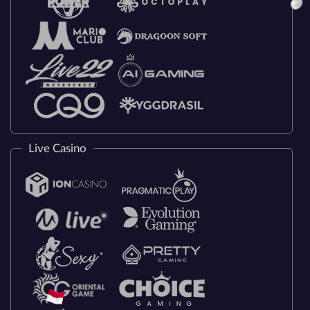
Live Casino