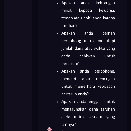
Apakah anda kehilangan
minat kepada keluarga,
teman atau hobi anda karena
taruhan?
Apakah anda pernah
berbohong untuk menutupi
jumlah dana atau waktu yang
anda habiskan untuk
bertaruh?
Apakah anda berbohong,
mencuri atau meminjam
untuk memelihara kebiasaan
bertaruh anda?
Apakah anda enggan untuk
menggunakan dana taruhan
anda untuk sesuatu yang
lainnya?