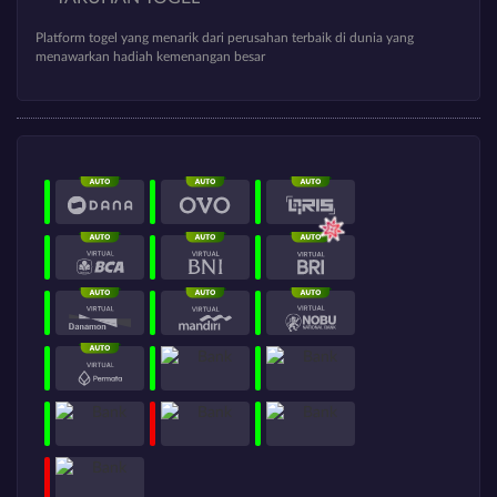
Platform togel yang menarik dari perusahan terbaik di dunia yang
menawarkan hadiah kemenangan besar