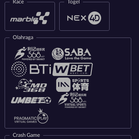
Race
Togel
Olahraga
Crash Game