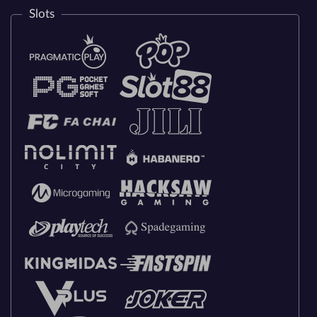
Slots