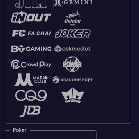
Poker