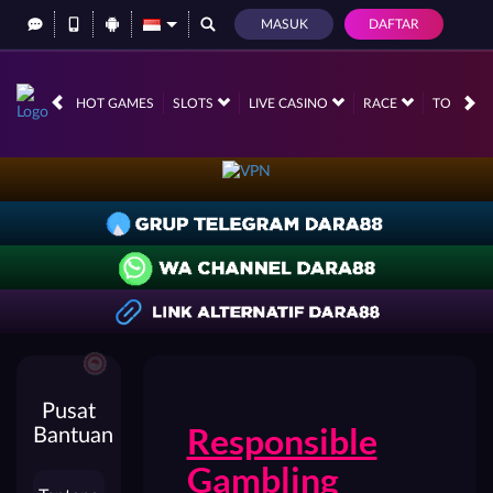
MASUK
DAFTAR
HOT GAMES
SLOTS
LIVE CASINO
RACE
TOGEL
Pusat
Responsible
Bantuan
Gambling