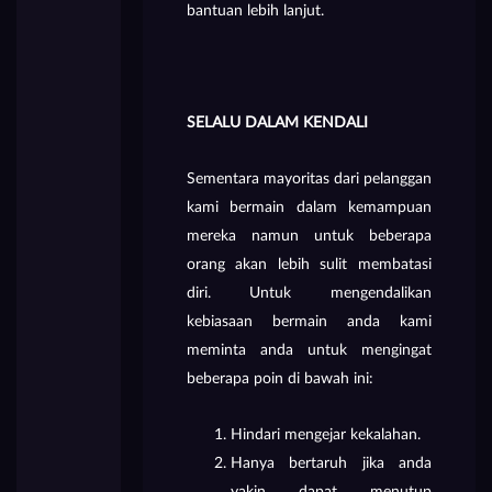
bantuan lebih lanjut.
SELALU DALAM KENDALI
Sementara mayoritas dari pelanggan
kami bermain dalam kemampuan
mereka namun untuk beberapa
orang akan lebih sulit membatasi
diri. Untuk mengendalikan
kebiasaan bermain anda kami
meminta anda untuk mengingat
beberapa poin di bawah ini:
Hindari mengejar kekalahan.
Hanya bertaruh jika anda