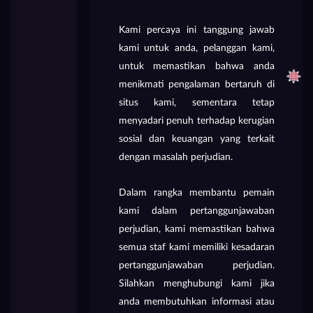
Kami percaya ini tanggung jawab
kami untuk anda, pelanggan kami,
untuk memastikan bahwa anda
menikmati pengalaman bertaruh di
situs kami, sementara tetap
menyadari penuh terhadap kerugian
sosial dan keuangan yang terkait
dengan masalah perjudian.
Dalam rangka membantu pemain
kami dalam pertanggunjawaban
perjudian, kami memastikan bahwa
semua staf kami memiliki kesadaran
pertanggunjawaban perjudian.
Silahkan menghubungi kami jika
anda membutuhkan informasi atau