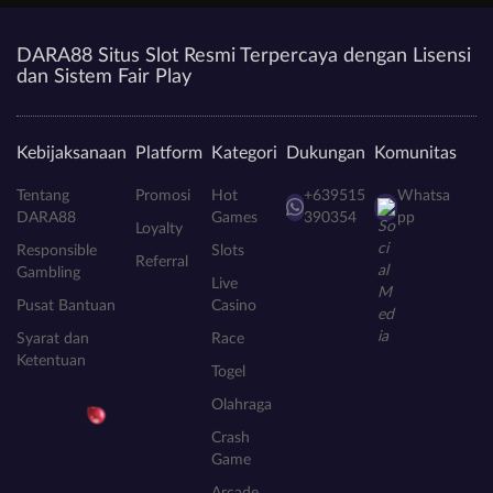
DARA88 Situs Slot Resmi Terpercaya dengan Lisensi
dan Sistem Fair Play
Kebijaksanaan
Platform
Kategori
Dukungan
Komunitas
Tentang
Promosi
Hot
+639515
Whatsa
DARA88
Games
390354
pp
Loyalty
Responsible
Slots
Referral
Gambling
Live
Pusat Bantuan
Casino
Syarat dan
Race
Ketentuan
Togel
Olahraga
Crash
Game