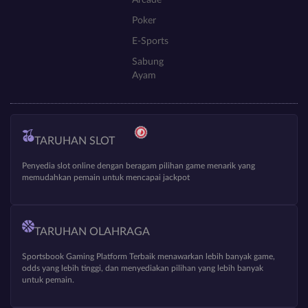
Arcade
Poker
E-Sports
Sabung
Ayam
TARUHAN SLOT
Penyedia slot online dengan beragam pilihan game menarik yang
memudahkan pemain untuk mencapai jackpot
TARUHAN OLAHRAGA
Sportsbook Gaming Platform Terbaik menawarkan lebih banyak game,
odds yang lebih tinggi, dan menyediakan pilihan yang lebih banyak
untuk pemain.