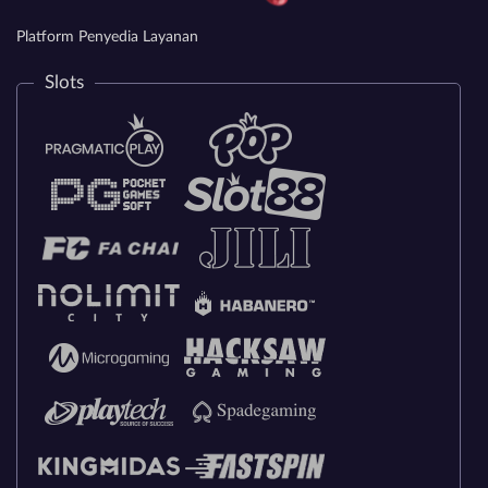
Platform Penyedia Layanan
Slots