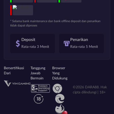
* Selama bank maintenance dan bank offline deposit dan penarikan
tidak dapat diproses
Deposit
Penarikan
Rata-rata 3 Menit
Rata-rata 5 Menit
Bersertifikasi
Tanggung
Browser
Dari
Jawab
Yang
Bermain
Didukung
©2026 DARA88. Hak
cipta dilindungi | 18+