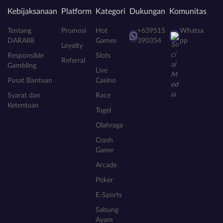
Kebijaksanaan
Platform
Kategori
Dukungan
Komunitas
Tentang
Promosi
Hot
+639515
Whatsa
DARA88
Games
390354
pp
Loyalty
Responsible
Slots
Referral
Gambling
Live
Pusat Bantuan
Casino
Syarat dan
Race
Ketentuan
Togel
Olahraga
Crash
Game
Arcade
Poker
E-Sports
Sabung
Ayam