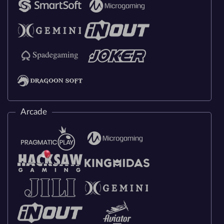
Arcade