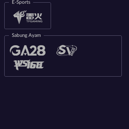
E-Sports
Sabung Ayam