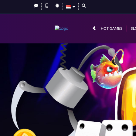
HOT GAMES
SL