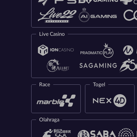
Live Casino
Race
Togel
Olahraga