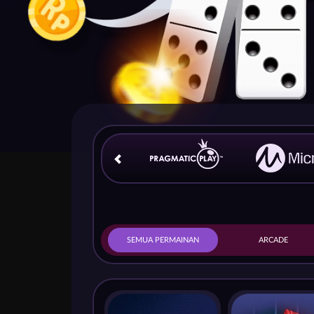
SEMUA PERMAINAN
ARCADE