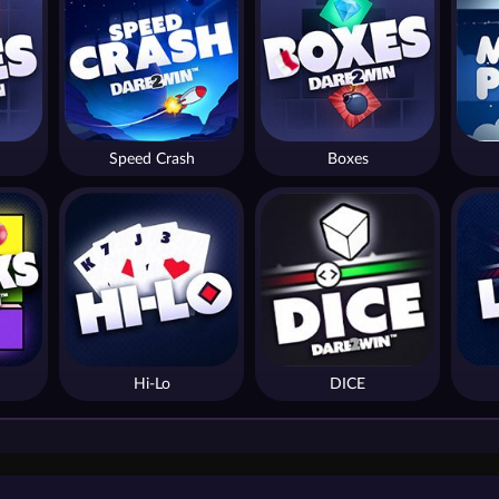
Speed Crash
Boxes
Hi-Lo
DICE