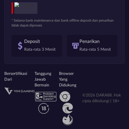
* Selama bank maintenance dan bank offline deposit dan penarikan
tidak dapat diproses
Deposit
Penarikan
Rata-rata 3 Menit
Rata-rata 5 Menit
Bersertifikasi
Tanggung
Browser
Dari
Jawab
Yang
Bermain
Didukung
©2026 DARA88. Hak
cipta dilindungi | 18+