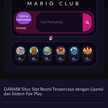
MARIO CLUB
SEMUA
PERMAINAN
FISHING
RED PACKET FISHING
OCEAN KING 2
OCEAN PROJECT
OCEAN KING 3
GALAXY WAR
OCEAN KING 4
DARA88 Situs Slot Resmi Terpercaya dengan Lisensi
dan Sistem Fair Play