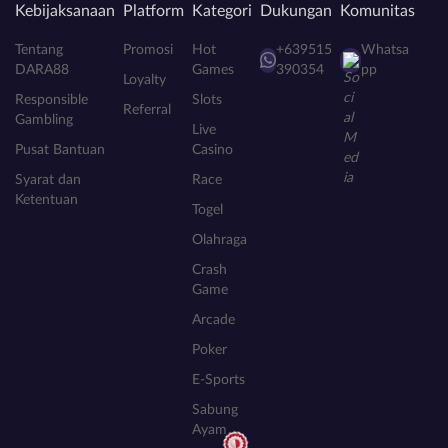
Kebijaksanaan
Platform
Kategori
Dukungan
Komunitas
Tentang
Promosi
Hot
+639515
Whatsa
DARA88
Games
390354
pp
Loyalty
Responsible
Slots
Referral
Gambling
Live
Pusat Bantuan
Casino
Syarat dan
Race
Ketentuan
Togel
Olahraga
Crash
Game
Arcade
Poker
E-Sports
Sabung
Ayam