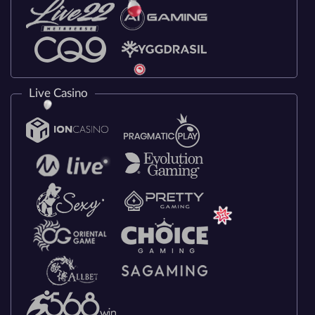
Live Casino