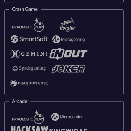
Crash Game
Arcade