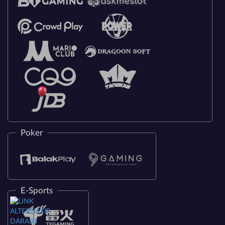
Poker
E-Sports