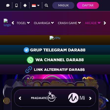
MASUK
DAFTAR
RACE
TOGEL
OLAHRAGA
CRASH GAME
ARCADE
PO