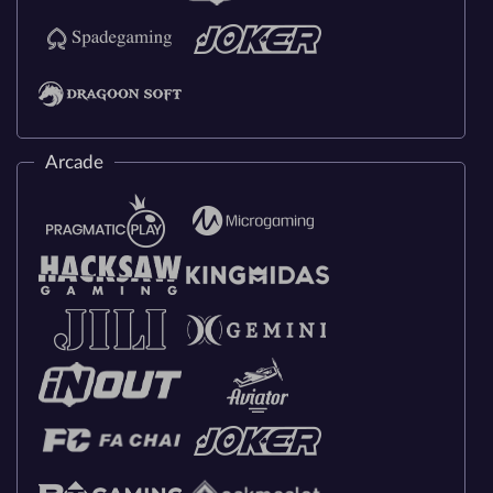
Arcade