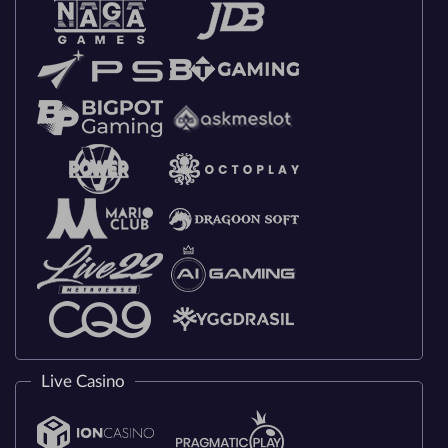
Live Casino