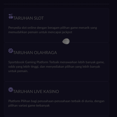
TARUHAN SLOT
Penyedia slot online dengan beragam pilihan game menarik yang
memudahkan pemain untuk mencapai jackpot
TARUHAN OLAHRAGA
Sportsbook Gaming Platform Terbaik menawarkan lebih banyak game,
odds yang lebih tinggi, dan menyediakan pilihan yang lebih banyak
untuk pemain.
TARUHAN LIVE KASINO
Platform Pilihan bagi perusahaan-perusahaan terbaik di dunia, dengan
pilihan variasi game terbanyak