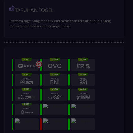
TARUHAN TOGEL
Platform togel yang menarik dari perusahan terbaik di dunia yang
menawarkan hadiah kemenangan besar