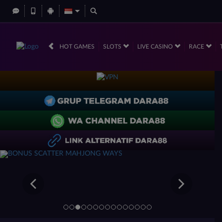
HOT GAMES
SLOTS
LIVE CASINO
RACE