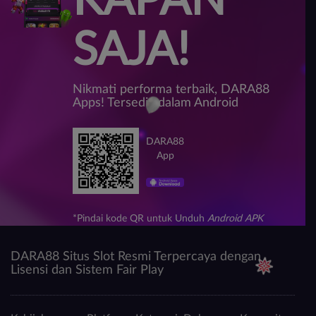
KAPAN
SAJA!
Nikmati performa terbaik, DARA88
Apps! Tersedia dalam Android
DARA88
App
*Pindai kode QR untuk Unduh
Android APK
DARA88 Situs Slot Resmi Terpercaya dengan
Lisensi dan Sistem Fair Play