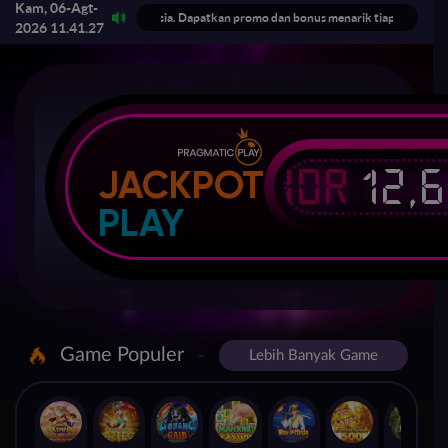
Kam, 06-Agt-
 dan terlengkap di Indonesia. Dapatkan promo dan bonus menarik tiap minggunya. Jad
2026 11.41.27
IDR
12,
JACKPOT
PLAY
Game Populer
Lebih Banyak Game