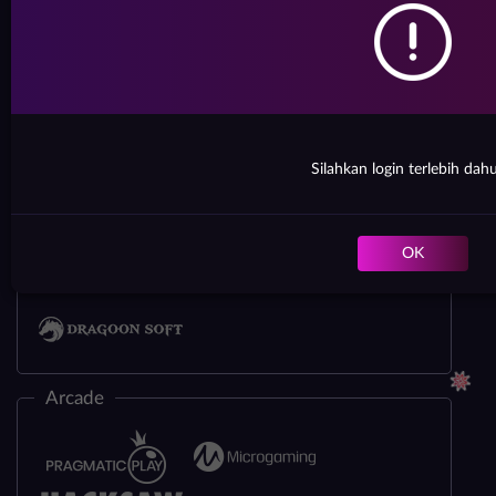
Crash Game
Silahkan login terlebih dahu
OK
Arcade