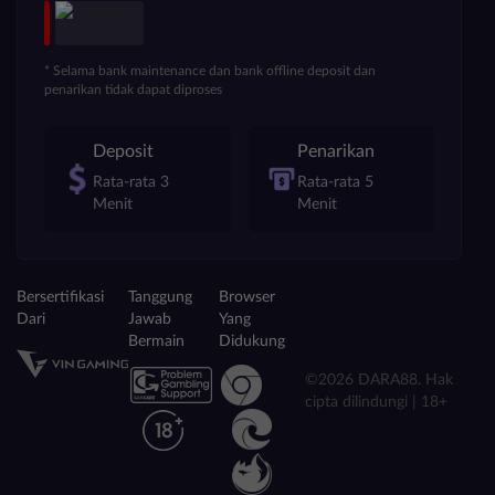
* Selama bank maintenance dan bank offline deposit dan
penarikan tidak dapat diproses
Deposit
Penarikan
Rata-rata 3
Rata-rata 5
Menit
Menit
Bersertifikasi
Tanggung
Browser
Dari
Jawab
Yang
Bermain
Didukung
©2026 DARA88. Hak
cipta dilindungi | 18+