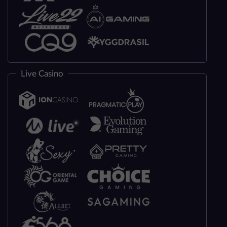
Live Casino